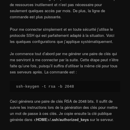
de ressources inutilement et n’est pas nécessaire pour
seulement quelques accès par mois. De plus, la ligne de
commande est plus puissante.
Pour me connecter simplement et en toute sécurité j’utilise le
protocole SSH qui est parfaitement adapté à la situation. Voici
les quelques configurations que j’applique systématiquement.
Je commence tout d’abord par me générer une paire de clés qui
me serviront à me connecter par la suite. Cette étape peut n’être
faite qu’une fois, puisqu’il suffira d’utiliser la même clé pour tous
ses serveurs après. La commande est :
ssh-keygen -t rsa -b 2048
Ceci générera une paire de clés RSA de 2048 bits. Il suffit de
suivre les instructions lors de la génération des clés pour mettre
un mot de passe à ces clés. Je copie ensuite la clé publique
générée dans
<HOME>/.ssh/authorized_keys
sur le serveur.