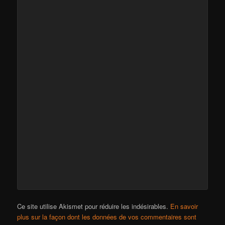
Ce site utilise Akismet pour réduire les indésirables.
En savoir
plus sur la façon dont les données de vos commentaires sont