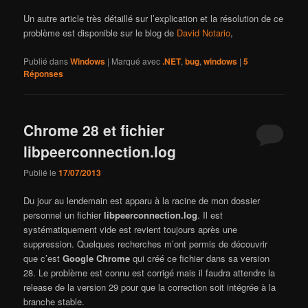
Un autre article très détaillé sur l’explication et la résolution de ce
problème est disponible sur le blog de
David Notario
,
Publié dans
Windows
|
Marqué avec
.NET
,
bug
,
windows
|
5
Réponses
Chrome 28 et fichier
libpeerconnection.log
Publié le
17/07/2013
Du jour au lendemain est apparu à la racine de mon dossier
personnel un fichier
libpeerconnection.log
. Il est
systématiquement vide est revient toujours après une
suppression. Quelques recherches m’ont permis de découvrir
que c’est
Google Chrome
qui créé ce fichier dans sa version
28. Le problème est connu est corrigé mais il faudra attendre la
release de la version 29 pour que la correction soit intégrée à la
branche stable.